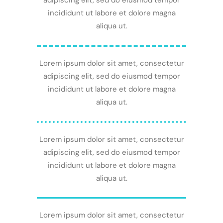
adipiscing elit, sed do eiusmod tempor
incididunt ut labore et dolore magna
aliqua ut.
Lorem ipsum dolor sit amet, consectetur
adipiscing elit, sed do eiusmod tempor
incididunt ut labore et dolore magna
aliqua ut.
Lorem ipsum dolor sit amet, consectetur
adipiscing elit, sed do eiusmod tempor
incididunt ut labore et dolore magna
aliqua ut.
Lorem ipsum dolor sit amet, consectetur