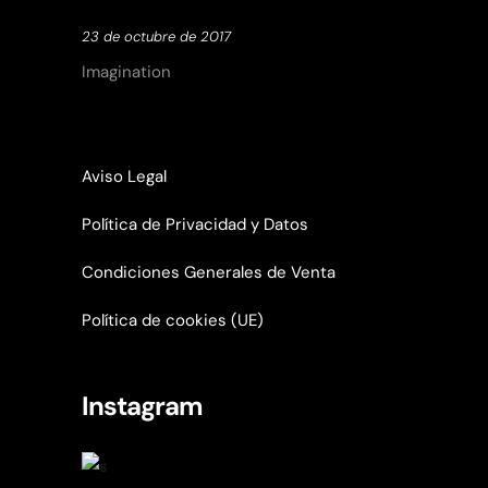
23 de octubre de 2017
Imagination
Aviso Legal
Política de Privacidad y Datos
Condiciones Generales de Venta
Política de cookies (UE)
Instagram