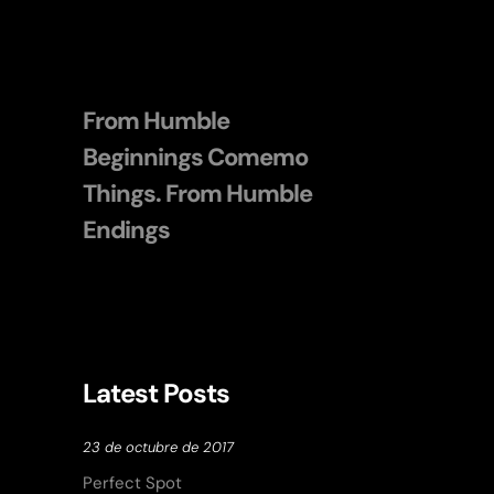
From Humble
Beginnings Comemo
Things. From Humble
Endings
Latest Posts
23 de octubre de 2017
Perfect Spot