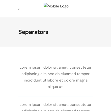
Separators
Lorem ipsum dolor sit amet, consectetur
adipiscing elit, sed do eiusmod tempor
incididunt ut labore et dolore magna
aliqua ut.
Lorem ipsum dolor sit amet, consectetur