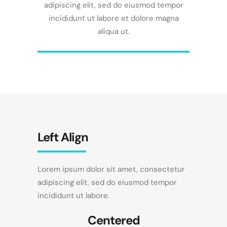
adipiscing elit, sed do eiusmod tempor
incididunt ut labore et dolore magna
aliqua ut.
Left Align
Lorem ipsum dolor sit amet, consectetur
adipiscing elit, sed do eiusmod tempor
incididunt ut labore.
Centered