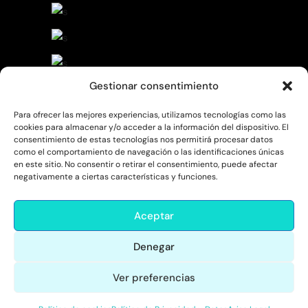
Gestionar consentimiento
Para ofrecer las mejores experiencias, utilizamos tecnologías como las
cookies para almacenar y/o acceder a la información del dispositivo. El
consentimiento de estas tecnologías nos permitirá procesar datos
como el comportamiento de navegación o las identificaciones únicas
en este sitio. No consentir o retirar el consentimiento, puede afectar
negativamente a ciertas características y funciones.
Aceptar
Denegar
Ver preferencias
© comolocuento