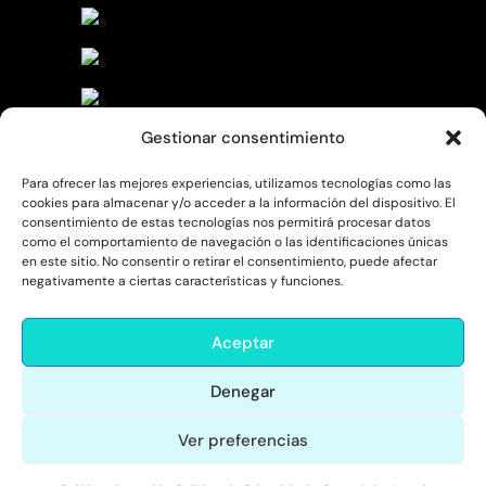
Gestionar consentimiento
Para ofrecer las mejores experiencias, utilizamos tecnologías como las
cookies para almacenar y/o acceder a la información del dispositivo. El
consentimiento de estas tecnologías nos permitirá procesar datos
como el comportamiento de navegación o las identificaciones únicas
en este sitio. No consentir o retirar el consentimiento, puede afectar
negativamente a ciertas características y funciones.
Aceptar
Denegar
Ver preferencias
© comolocuento