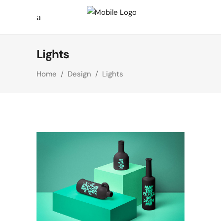
Lights
Home
/
Design
/
Lights