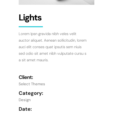
Lights
Lorem Ipsn gravida nibh veles velit
auctor aliquet. Aenean sollicitudin, lorem
auci elit conses quat ipsutis sem niuis
sed odio sit amet nibh vulputate cursu s
a sit amet mauris.
Client:
Select Themes
Category:
Design
Date: