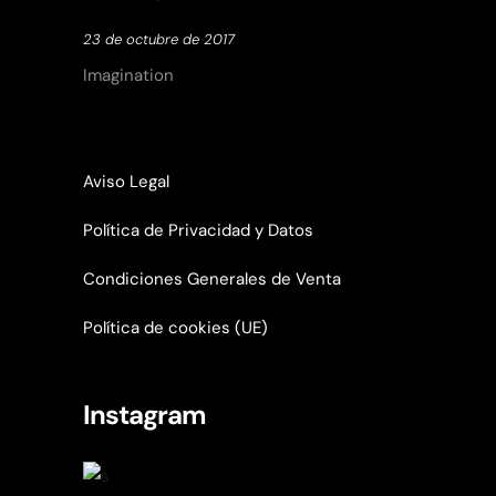
23 de octubre de 2017
Imagination
Aviso Legal
Política de Privacidad y Datos
Condiciones Generales de Venta
Política de cookies (UE)
Instagram