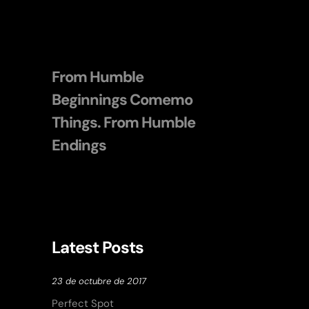
From Humble
Beginnings Comemo
Things. From Humble
Endings
Latest Posts
23 de octubre de 2017
Perfect Spot