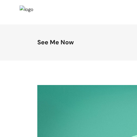
See Me Now