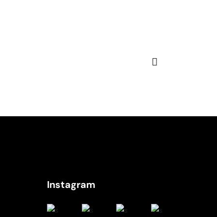
Instagram